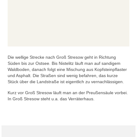
Die wellige Strecke nach Groß Stresow geht in Richtung
Süden bis zur Ostsee. Bis Nistelitz läuft man auf sandigem
Waldboden, danach folgt eine Mischung aus Kopfsteinpflaster
und Asphalt. Die Straßen sind wenig befahren, das kurze
Stück über die Landstraße ist eigentlich zu vernachlässigen.
Kurz vor Groß Stresow läuft man an der Preußensäule vorbei.
In Groß Stresow steht u.a. das Verräterhaus.