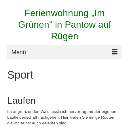
Ferienwohnung „Im
Grünen“ in Pantow auf
Rügen
Menü
Sport
Laufen
Im angrenzenden Wald lässt sich hervorragend der eigenen
Laufleidenschaft nachgehen. Hier finden Sie einige Routen,
die wir selbst auch gelaufen sind.