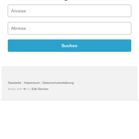
Startseite
|
Impressum
|
Datenschutzerklärung
Made with ❤️ by
Erik Donner