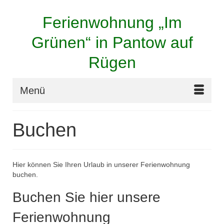
Ferienwohnung „Im
Grünen“ in Pantow auf
Rügen
Menü
Buchen
Hier können Sie Ihren Urlaub in unserer Ferienwohnung
buchen.
Buchen Sie hier unsere
Ferienwohnung